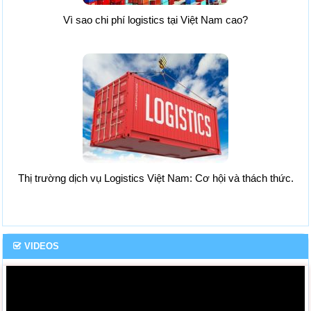
Vì sao chi phí logistics tại Việt Nam cao?
Thị trường dịch vụ Logistics Việt Nam: Cơ hội và thách thức.
VIDEOS