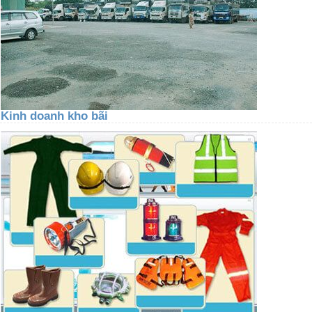
Kinh doanh kho bãi