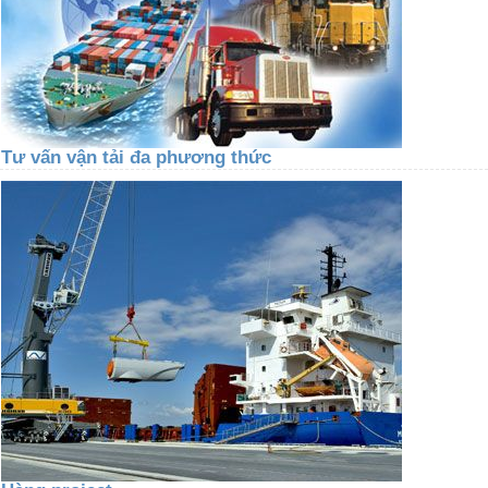
Tư vấn vận tải đa phương thức