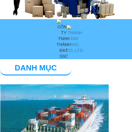
DANH MỤC