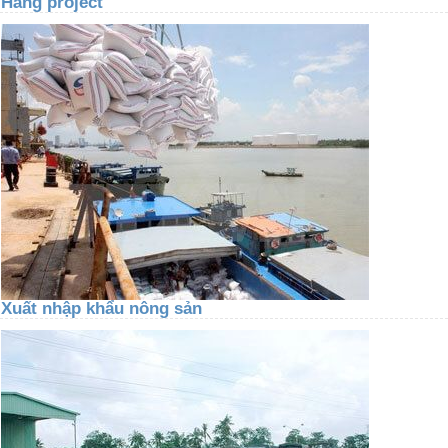
Hàng project
Xuất nhập khẩu nông sản