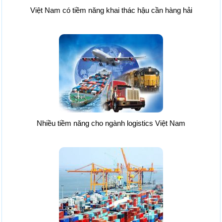
Việt Nam có tiềm năng khai thác hậu cần hàng hải
Nhiều tiềm năng cho ngành logistics Việt Nam