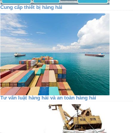
Cung cấp thiết bị hàng hải
Tư vấn luật hàng hải và an toàn hàng hải