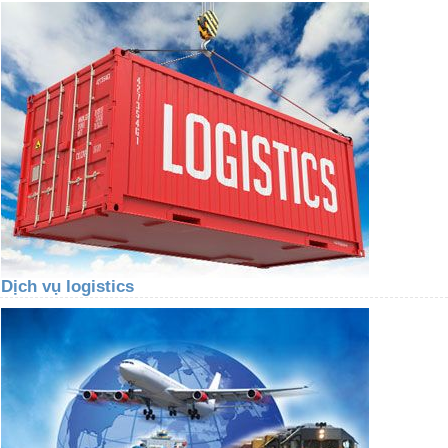
Dịch vụ logistics