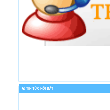
TIN TỨC NỔI BẬT