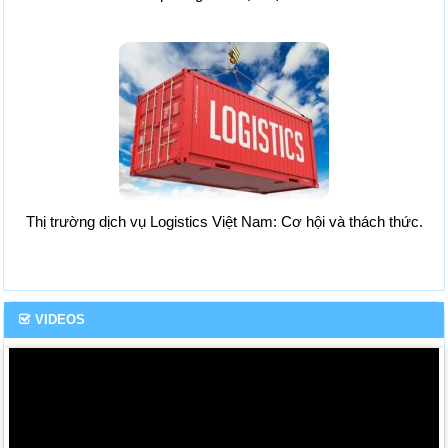
Thị trường dịch vụ Logistics Việt Nam: Cơ hội và thách thức.
VIDEOS