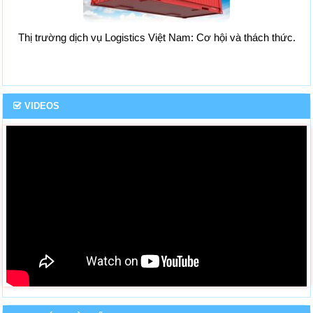
Thị trường dịch vụ Logistics Việt Nam: Cơ hội và thách thức.
VIDEOS