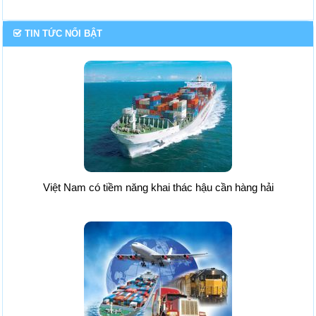
TIN TỨC NỔI BẬT
Việt Nam có tiềm năng khai thác hậu cần hàng hải