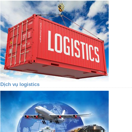
Dịch vụ logistics