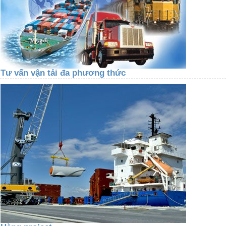
Tư vấn vận tải đa phương thức