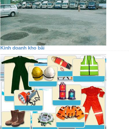
Kinh doanh kho bãi