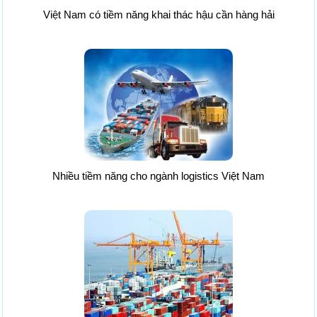
Việt Nam có tiềm năng khai thác hậu cần hàng hải
Nhiều tiềm năng cho ngành logistics Việt Nam