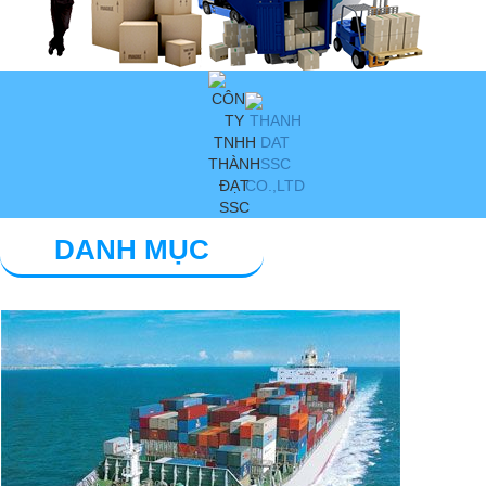
DANH MỤC