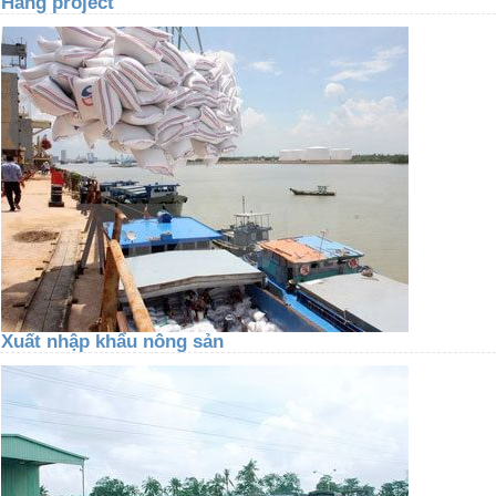
Hàng project
Xuất nhập khẩu nông sản