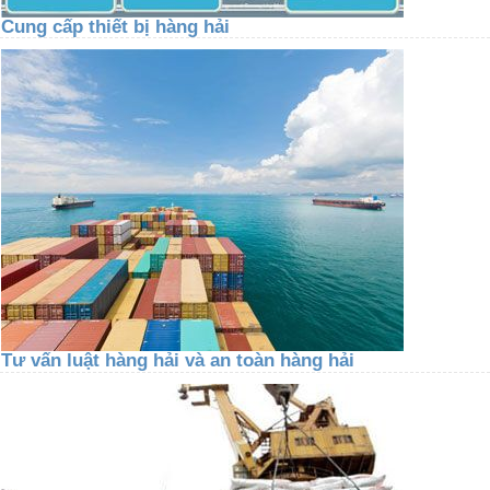
Cung cấp thiết bị hàng hải
Tư vấn luật hàng hải và an toàn hàng hải