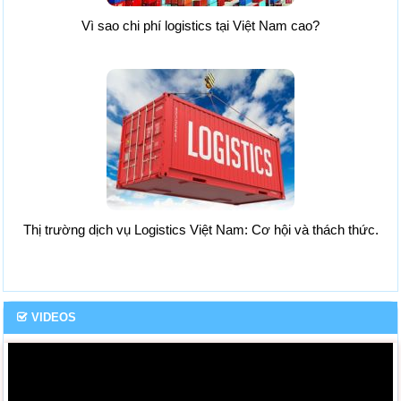
Vì sao chi phí logistics tại Việt Nam cao?
Thị trường dịch vụ Logistics Việt Nam: Cơ hội và thách thức.
VIDEOS